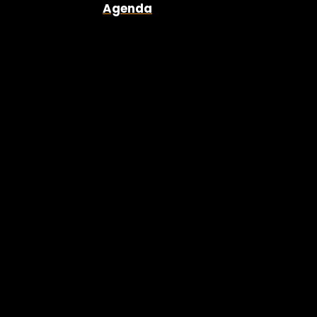
Agenda