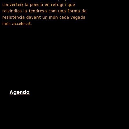
converteix la poesia en refugi i que
reivindica la tendresa com una forma de
resistència davant un món cada vegada
més accelerat.
Agenda