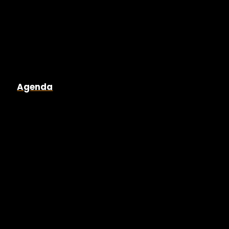
Agenda