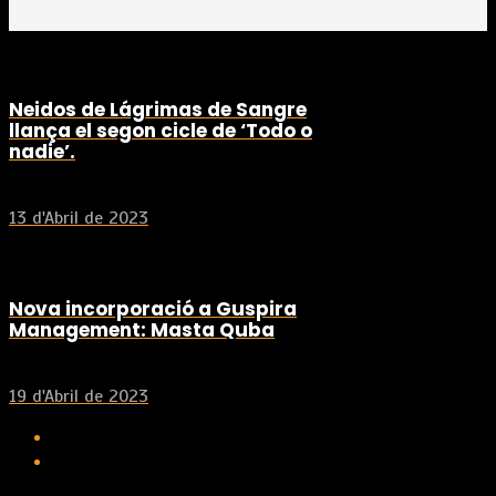
Neidos de Lágrimas de Sangre
llança el segon cicle de ‘Todo o
nadie’.
13 d'Abril de 2023
Nova incorporació a Guspira
Management: Masta Quba
19 d'Abril de 2023