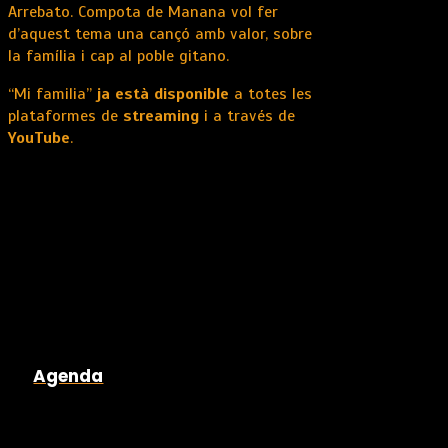
Arrebato. Compota de Manana vol fer
d’aquest tema una cançó amb valor, sobre
la família i cap al poble gitano.
“Mi familia”
ja està disponible
a totes les
plataformes de
streaming
i a través de
YouTube
.
Agenda