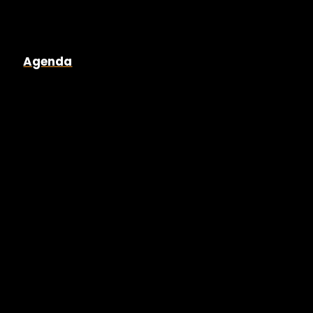
Agenda