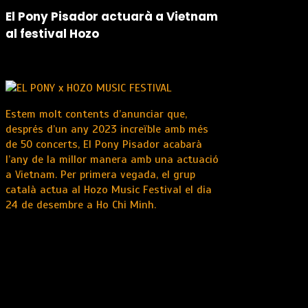
El Pony Pisador actuarà a Vietnam
al festival Hozo
Estem molt contents d’anunciar que,
després d’un any 2023 increïble amb més
de 50 concerts, El Pony Pisador acabarà
l’any de la millor manera amb una actuació
a Vietnam. Per primera vegada, el grup
català actua al Hozo Music Festival el dia
24 de desembre a Ho Chi Minh.