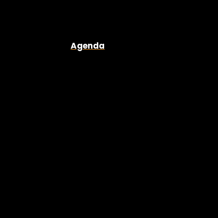
Agenda