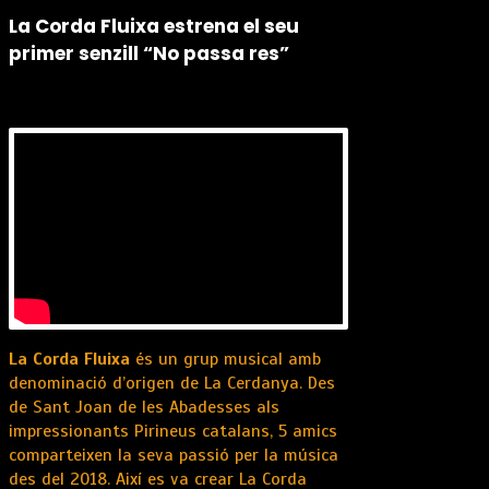
La Corda Fluixa estrena el seu
primer senzill “No passa res”
La Corda Fluixa
és un grup musical amb
denominació d’origen de La Cerdanya. Des
de Sant Joan de les Abadesses als
impressionants Pirineus catalans, 5 amics
comparteixen la seva passió per la música
des del 2018. Així es va crear La Corda