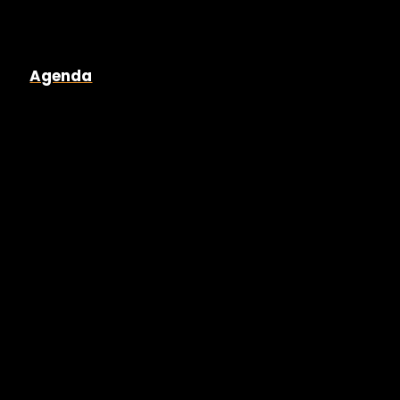
Agenda