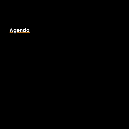
Agenda