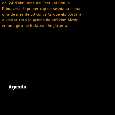
del 24 d’abril dins del Festival Cruïlla
Primavera. El primer cap de setmana d’una
gira de més de 50 concerts que els portarà
a visitar tota la península així com Mèxic,
en una gira de 6 dates i Anglaterra.
Agenda