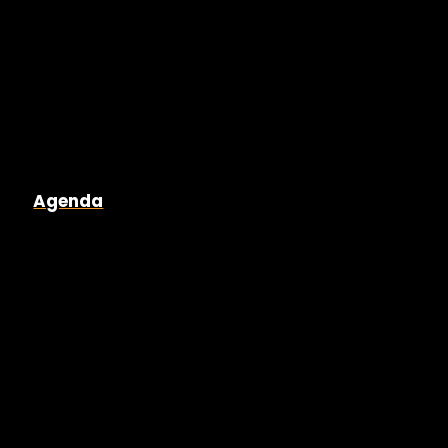
Agenda