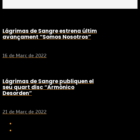
Lágrimas de Sangre estrena últim
avançament “Somos Nosotros”
16 de Març de 2022
Lágrimas de Sangre publiquen el
seu quart disc “Armónico
Desorden”
21 de Març de 2022