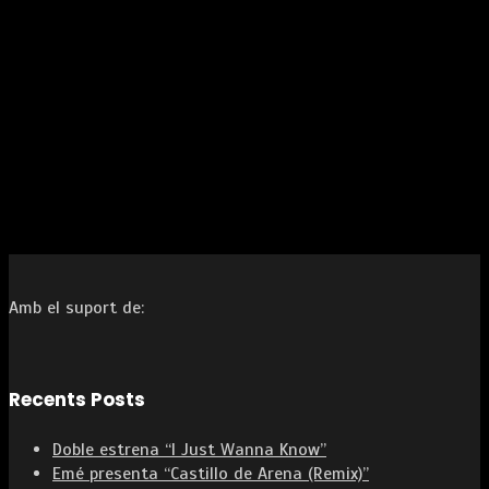
Amb el suport de:
Recents Posts
Doble estrena “I Just Wanna Know”
Emé presenta “Castillo de Arena (Remix)”