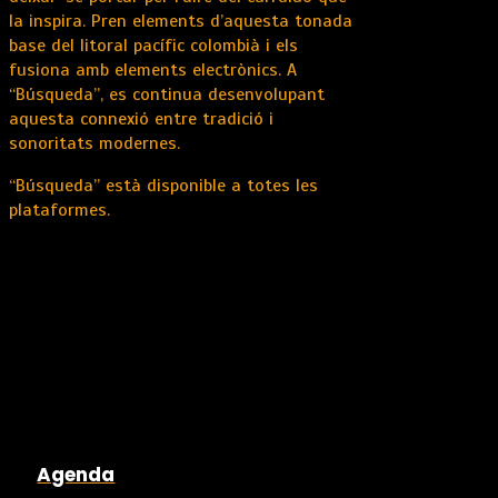
la inspira. Pren elements d’aquesta tonada
base del litoral pacífic colombià i els
fusiona amb elements electrònics. A
“Búsqueda”, es continua desenvolupant
aquesta connexió entre tradició i
sonoritats modernes.
“Búsqueda” està disponible a totes les
plataformes.
Agenda