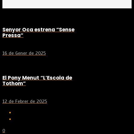
Senyor Oca estrena “Sense
Pressa”
16 de Gener de 2025
El Pony Menut “L’Escola de
Tothom”
12 de Febrer de 2025
0