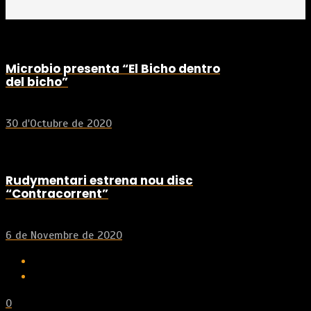
Microbio presenta “El Bicho dentro
del bicho”
30 d'Octubre de 2020
Rudymentari estrena nou disc
“Contracorrent”
6 de Novembre de 2020
0