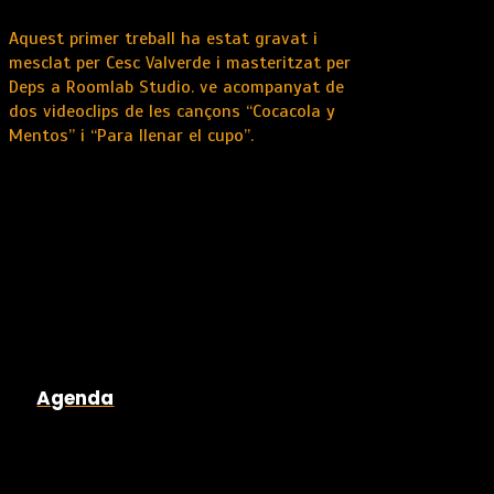
Aquest primer treball ha estat gravat i
mesclat per Cesc Valverde i masteritzat per
Deps a Roomlab Studio. ve acompanyat de
dos videoclips de les cançons “Cocacola y
Mentos” i “Para llenar el cupo”.
Agenda