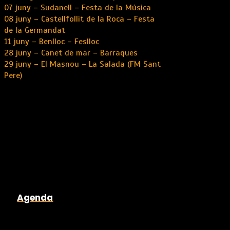
07 juny – Sudanell – Festa de la Música
08 juny – Castellfollit de la Roca – Festa
de la Germandat
11 juny – Benlloc – Feslloc
28 juny – Canet de mar – Barraques
29 juny – El Masnou – La Salada (FM Sant
Pere)
Agenda