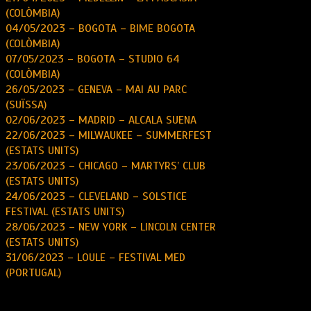
(COLÒMBIA)
04/05/2023 – BOGOTA – BIME BOGOTA
(COLÒMBIA)
07/05/2023 – BOGOTA – STUDIO 64
(COLÒMBIA)
26/05/2023 – GENEVA – MAI AU PARC
(SUÏSSA)
02/06/2023 – MADRID – ALCALA SUENA
22/06/2023 – MILWAUKEE – SUMMERFEST
(ESTATS UNITS)
23/06/2023 – CHICAGO – MARTYRS’ CLUB
(ESTATS UNITS)
24/06/2023 – CLEVELAND – SOLSTICE
FESTIVAL (ESTATS UNITS)
28/06/2023 – NEW YORK – LINCOLN CENTER
(ESTATS UNITS)
31/06/2023 – LOULE – FESTIVAL MED
(PORTUGAL)