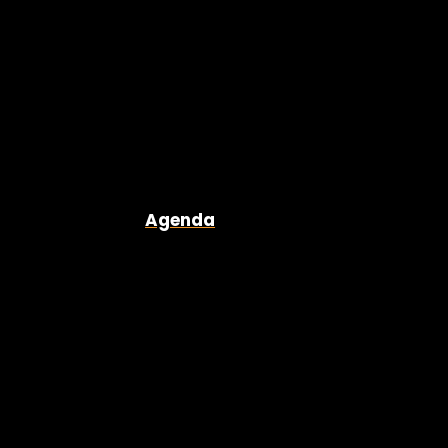
Agenda