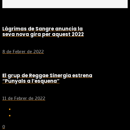
Lágrimas de Sangre anuncia la
seva nova gira per aquest 2022
8 de Febrer de 2022
El grup de Reggae Sinergia estrena
“Punyals a l’esquena”
11 de Febrer de 2022
0