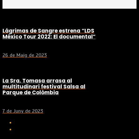
Lágrimas de Sangre estrena “LDS
México Tour 2022: El documental”
26 de Maig de 2023
La Sra. Tomasa arrasa al
multitudinari festival Salsa al
Parque de Colòmbia
7 de Juny de 2023