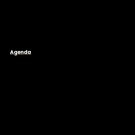
Agenda