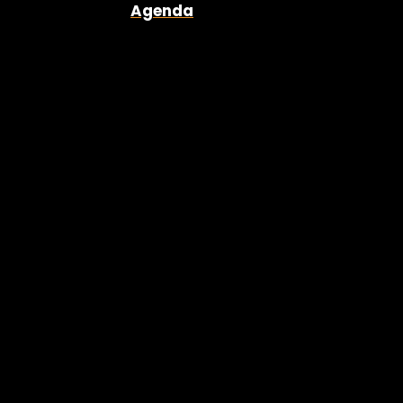
Agenda