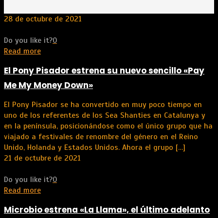
28 de octubre de 2021
Do you like it?
0
Read more
El Pony Pisador estrena su nuevo sencillo «Pay
Me My Money Down»
El Pony Pisador se ha convertido en muy poco tiempo en
uno de los referentes de los Sea Shanties en Catalunya y
en la península, posicionándose como el único grupo que ha
viajado a festivales de renombre del género en el Reino
Unido, Holanda y Estados Unidos. Ahora el grupo
[…]
21 de octubre de 2021
Do you like it?
0
Read more
Microbio estrena «La Llama», el último adelanto