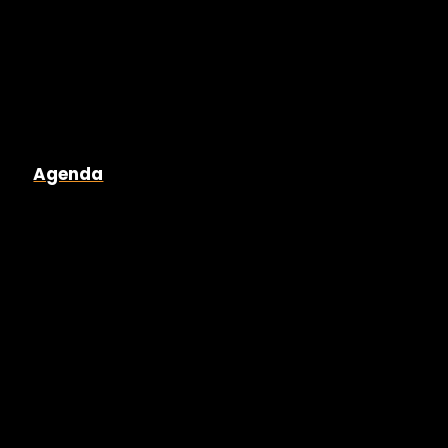
Agenda