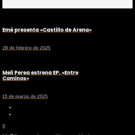
Emé presenta «Castillo de Arena»
28 de febrero de 2025
Meli Perea estrena EP, «Entre
Caminos»
13 de marzo de 2025
0