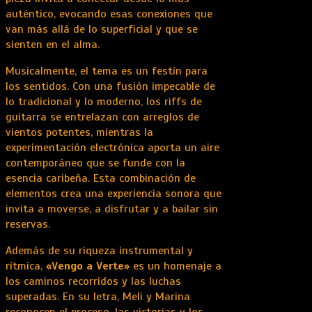
auténtico, evocando esas conexiones que
van más allá de lo superficial y que se
sienten en el alma.
Musicalmente, el tema es un festín para
los sentidos. Con una fusión impecable de
lo tradicional y lo moderno, los riffs de
guitarra se entrelazan con arreglos de
vientos potentes, mientras la
experimentación electrónica aporta un aire
contemporáneo que se funde con la
esencia caribeña. Esta combinación de
elementos crea una experiencia sonora que
invita a moverse, a disfrutar y a bailar sin
reservas.
Además de su riqueza instrumental y
rítmica,
«Vengo a Verte»
es un homenaje a
los caminos recorridos y las luchas
superadas. En su letra, Meli y Marina