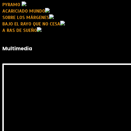
PYRAMO
ACARICIADO MUNDO
SOBRE LOS MÁRGENES
BAJO EL RAYO QUE NO CESA
A RAS DE SUEÑO
Multimedia