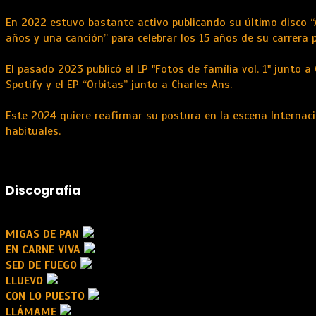
En 2022 estuvo bastante activo publicando su último disco “A
años y una canción” para celebrar los 15 años de su carrera 
El pasado 2023 publicó el LP "Fotos de família vol. 1" junto
Spotify y el EP “Orbitas” junto a Charles Ans.
Este 2024 quiere reafirmar su postura en la escena Internaci
habituales.
Discografia
MIGAS DE PAN
EN CARNE VIVA
SED DE FUEGO
LLUEVO
CON LO PUESTO
LLÁMAME