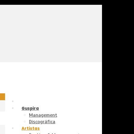
Guspira
Management
Discográfica
Artistas