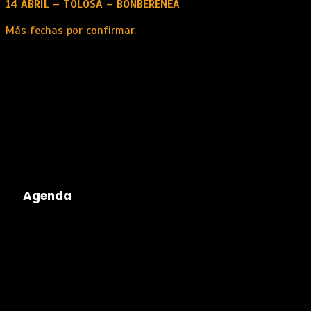
14 ABRIL – TOLOSA – BONBERENEA
Más fechas por confirmar.
Agenda